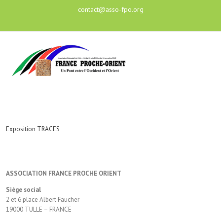
contact@asso-fpo.org
Exposition TRACES
ASSOCIATION FRANCE PROCHE ORIENT
Siège social
2 et 6 place Albert Faucher
19000 TULLE – FRANCE