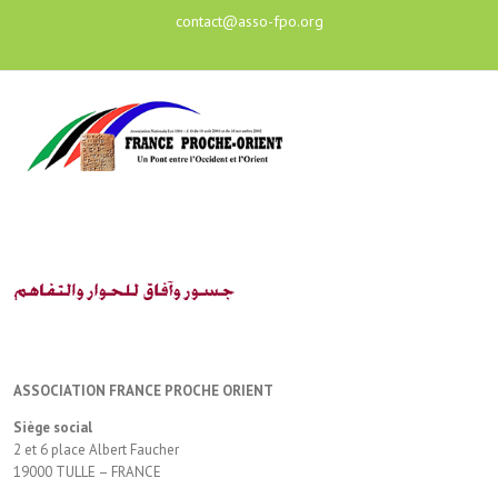
contact@asso-fpo.org
ASSOCIATION FRANCE PROCHE ORIENT
Siège social
2 et 6 place Albert Faucher
19000 TULLE – FRANCE