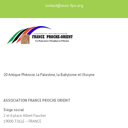
contact@asso-fpo.org
20 Antique Phénicie, la Palestine, la Babylonie et l'Assyrie
ASSOCIATION FRANCE PROCHE ORIENT
Siège social
2 et 6 place Albert Faucher
19000 TULLE – FRANCE