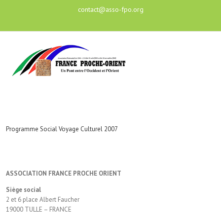
contact@asso-fpo.org
Programme Social Voyage Culturel 2007
ASSOCIATION FRANCE PROCHE ORIENT
Siège social
2 et 6 place Albert Faucher
19000 TULLE – FRANCE