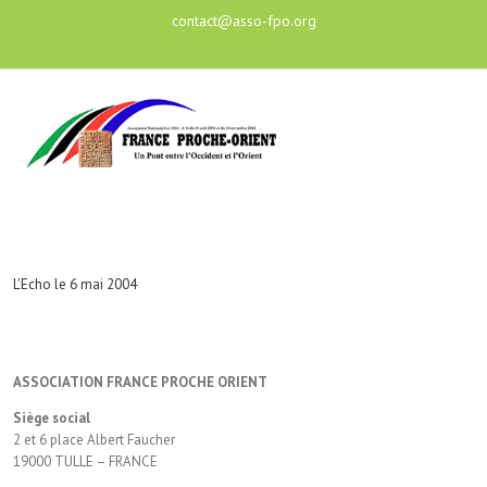
contact@asso-fpo.org
L'Echo le 6 mai 2004
ASSOCIATION FRANCE PROCHE ORIENT
Siège social
2 et 6 place Albert Faucher
19000 TULLE – FRANCE