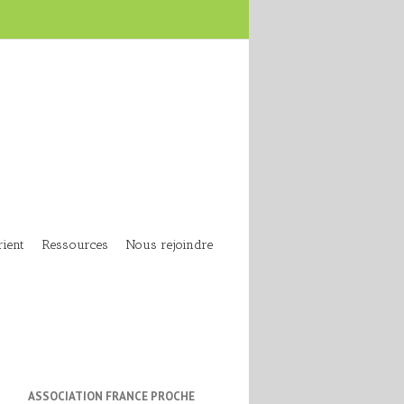
ient
Ressources
Nous rejoindre
ASSOCIATION FRANCE PROCHE