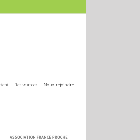
ient
Ressources
Nous rejoindre
ASSOCIATION FRANCE PROCHE