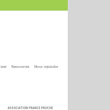
ient
Ressources
Nous rejoindre
ASSOCIATION FRANCE PROCHE