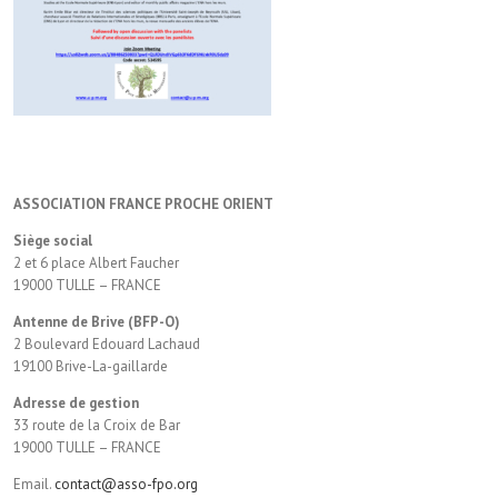
ASSOCIATION FRANCE PROCHE ORIENT
Siège social
2 et 6 place Albert Faucher
19000 TULLE – FRANCE
Antenne de Brive (BFP-O)
2 Boulevard Edouard Lachaud
19100 Brive-La-gaillarde
Adresse de gestion
33 route de la Croix de Bar
19000 TULLE – FRANCE
Email.
contact@asso-fpo.org