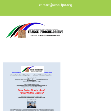
contact@asso-fpo.org