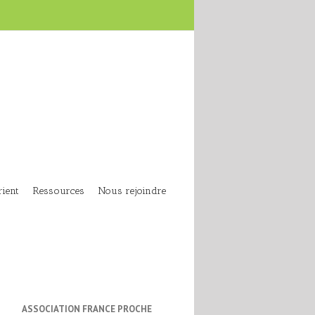
ient
Ressources
Nous rejoindre
ASSOCIATION FRANCE PROCHE