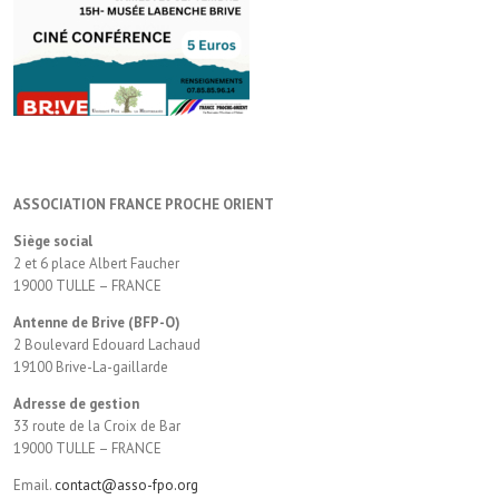
ASSOCIATION FRANCE PROCHE ORIENT
Siège social
2 et 6 place Albert Faucher
19000 TULLE – FRANCE
Antenne de Brive (BFP-O)
2 Boulevard Edouard Lachaud
19100 Brive-La-gaillarde
Adresse de gestion
33 route de la Croix de Bar
19000 TULLE – FRANCE
Email.
contact@asso-fpo.org