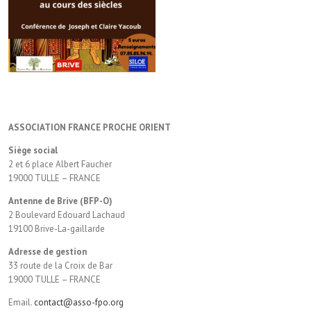
ASSOCIATION FRANCE PROCHE ORIENT
Siège social
2 et 6 place Albert Faucher
19000 TULLE – FRANCE
Antenne de Brive (BFP-O)
2 Boulevard Edouard Lachaud
19100 Brive-La-gaillarde
Adresse de gestion
33 route de la Croix de Bar
19000 TULLE – FRANCE
Email.
contact@asso-fpo.org