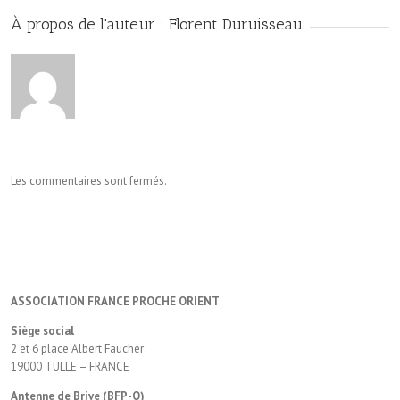
À propos de l'auteur : 
Florent Duruisseau
Les commentaires sont fermés.
ASSOCIATION FRANCE PROCHE ORIENT
Siège social
2 et 6 place Albert Faucher
19000 TULLE – FRANCE
Antenne de Brive (BFP-O)